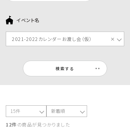
イベント名
2021-2022カレンダーお渡し会（仮）
×
検索する
12件
の商品が見つかりました