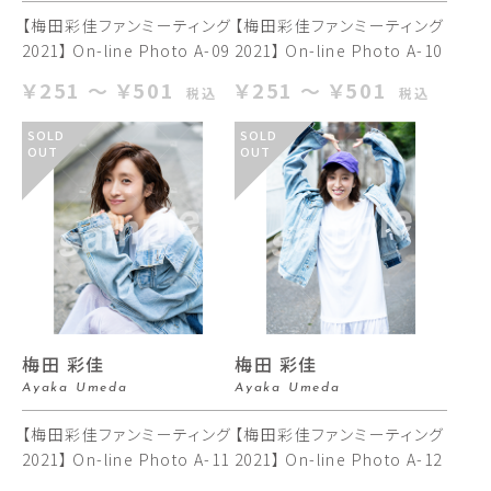
【梅田彩佳ファンミーティング
【梅田彩佳ファンミーティング
2021】 On-line Photo A-09
2021】 On-line Photo A-10
￥251 ～ ￥501
￥251 ～ ￥501
税込
税込
SOLD
SOLD
OUT
OUT
梅田 彩佳
梅田 彩佳
Ayaka Umeda
Ayaka Umeda
【梅田彩佳ファンミーティング
【梅田彩佳ファンミーティング
2021】 On-line Photo A-11
2021】 On-line Photo A-12