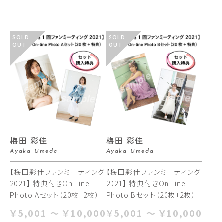
SOLD
SOLD
OUT
OUT
梅田 彩佳
梅田 彩佳
Ayaka Umeda
Ayaka Umeda
【梅田彩佳ファンミーティング
【梅田彩佳ファンミーティング
2021】 特典付きOn-line
2021】 特典付きOn-line
Photo Aセット（20枚+2枚）
Photo Bセット（20枚+2枚）
￥5,001 ～ ￥10,000
￥5,001 ～ ￥10,000