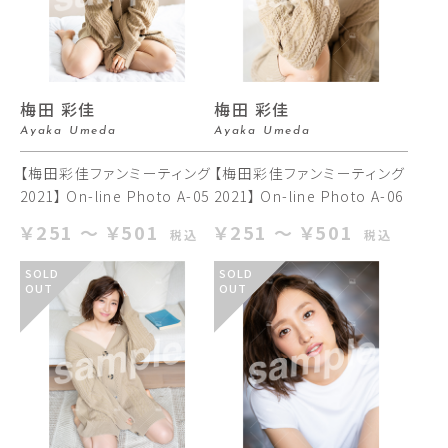
梅田 彩佳
梅田 彩佳
Ayaka Umeda
Ayaka Umeda
【梅田彩佳ファンミーティング
【梅田彩佳ファンミーティング
2021】 On-line Photo A-05
2021】 On-line Photo A-06
￥251 ～ ￥501
￥251 ～ ￥501
税込
税込
SOLD
SOLD
OUT
OUT