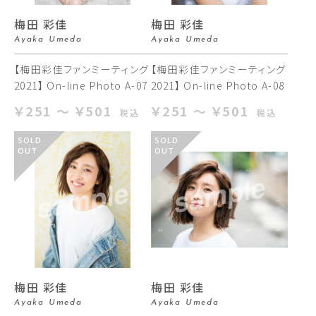
梅田 彩佳
梅田 彩佳
Ayaka Umeda
Ayaka Umeda
【梅田彩佳ファンミーティング
【梅田彩佳ファンミーティング
2021】 On-line Photo A-07
2021】 On-line Photo A-08
￥251 ～ ￥501
￥251 ～ ￥501
税込
税込
SOLD
SOLD
OUT
OUT
梅田 彩佳
梅田 彩佳
Ayaka Umeda
Ayaka Umeda