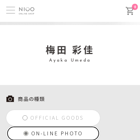
0
梅田 彩佳
Ayaka Umeda
商品の種類
OFFICIAL GOODS
ON-LINE PHOTO