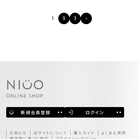
1
2
3
›
新規会員登録
ログイン
お知らせ
当サイトについて
購入ガイド
よくある質問
特定商に基づく表記
プライバシーポリシー