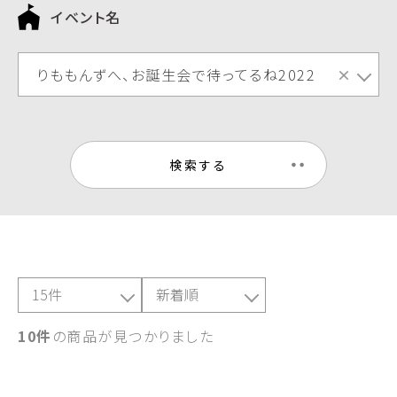
イベント名
りももんずへ、お誕生会で待ってるね2022
×
検索する
10件
の商品が見つかりました