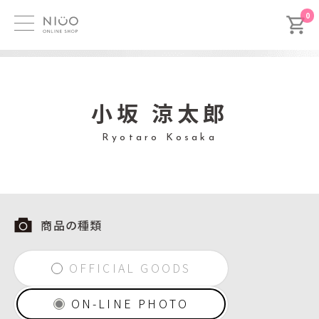
0
小坂 涼太郎
Ryotaro Kosaka
商品の種類
OFFICIAL GOODS
ON-LINE PHOTO