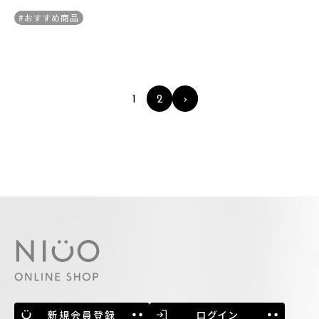
#おすすめ商品
1
2
›
新規会員登録
ログイン