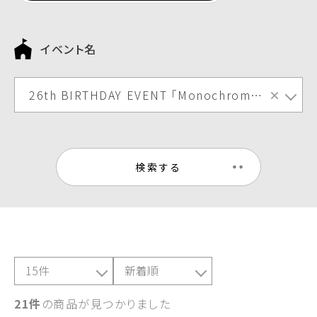
イベント名
26th BIRTHDAY EVENT 「Monochrome vol.5」Vol.1
×
検索する
21件
の商品が見つかりました