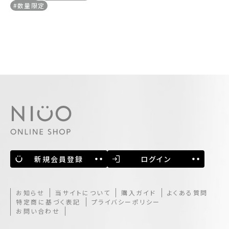
#数量限定
新規会員登録
ログイン
お知らせ
当サイトについて
購入ガイド
よくある質問
特定商に基づく表記
プライバシーポリシー
お問い合わせ