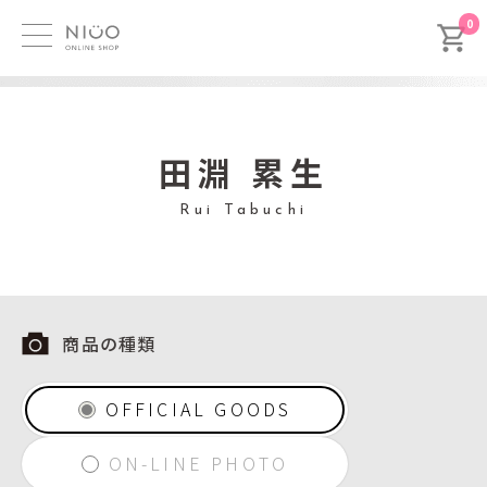
0
田淵 累生
Rui Tabuchi
商品の種類
OFFICIAL GOODS
ON-LINE PHOTO