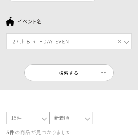
イベント名
27th BIRTHDAY EVENT
×
検索する
5件
の商品が見つかりました