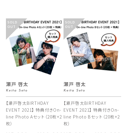
SOLD
SOLD
OUT
OUT
瀬戸 啓太
瀬戸 啓太
Keita Seto
Keita Seto
【瀬戸啓太BIRTHDAY
【瀬戸啓太BIRTHDAY
EVENT 2021】 特典付きOn-
EVENT 2021】 特典付きOn-
line Photo Aセット（20枚+2
line Photo Bセット（20枚+2
枚）
枚）