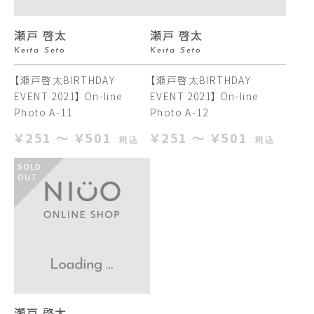
瀬戸 啓太
瀬戸 啓太
Keita Seto
Keita Seto
【瀬戸啓太BIRTHDAY
【瀬戸啓太BIRTHDAY
EVENT 2021】 On-line
EVENT 2021】 On-line
Photo A-11
Photo A-12
￥251 ～ ￥501
￥251 ～ ￥501
税込
税込
SOLD
OUT
瀬戸 啓太