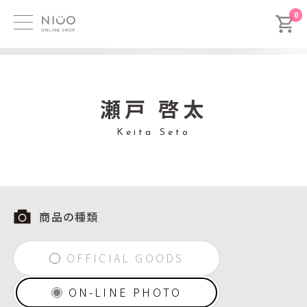
0
瀬戸 啓太
Keita Seto
商品の種類
OFFICIAL GOODS
ON-LINE PHOTO