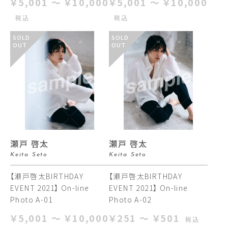
￥5,001 ～ ￥10,000
￥5,001 ～ ￥10,000
税込
税込
SOLD
SOLD
OUT
OUT
瀬戸 啓太
瀬戸 啓太
Keita Seto
Keita Seto
【瀬戸啓太BIRTHDAY
【瀬戸啓太BIRTHDAY
EVENT 2021】 On-line
EVENT 2021】 On-line
Photo A-01
Photo A-02
￥5,001 ～ ￥10,000
￥251 ～ ￥501
税込