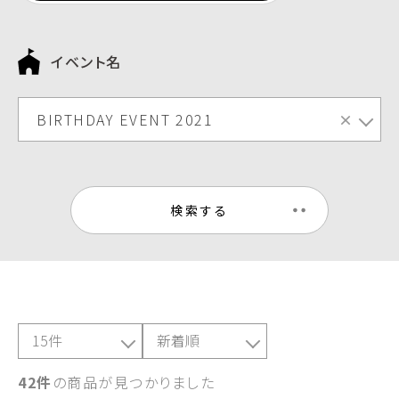
イベント名
BIRTHDAY EVENT 2021
×
検索する
42件
の商品が見つかりました