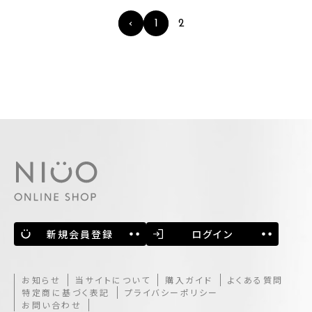
‹
1
2
新規会員登録
ログイン
お知らせ
当サイトについて
購入ガイド
よくある質問
特定商に基づく表記
プライバシーポリシー
お問い合わせ