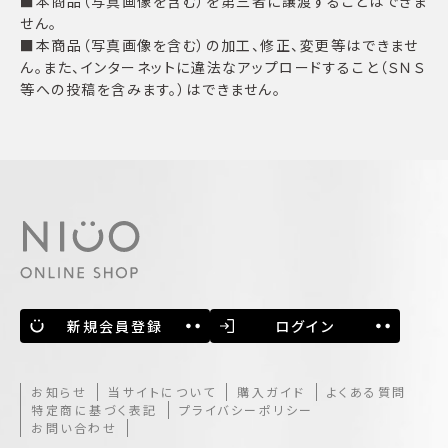
■本商品（写真画像を含む）を第三者に譲渡することはできま
せん。
■本商品（写真画像を含む）の加工、修正、変更等はできませ
ん。また、インターネットに違法なアップロードすること（ＳＮＳ
等への投稿を含みます。）はできません。
新規会員登録
ログイン
お知らせ
当サイトについて
購入ガイド
よくある質問
特定商に基づく表記
プライバシーポリシー
お問い合わせ