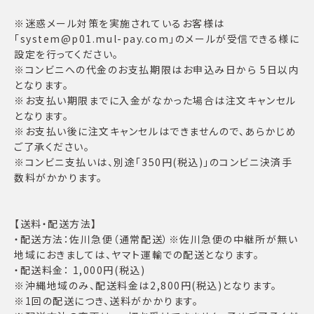
※迷惑メール対策を実施されているお客様は
「system@p01.mul-pay.com」のメールが受信できる様に
設定を行ってください。
※コンビニへの代金のお支払期限はお申込み日から 5日以内
となります。
※お支払い期限までに入金がなかった場合は注文キャンセル
となります。
※お支払い後に注文キャンセルはできませんので、あらかじめ
ご了承ください。
※コンビニ支払いは、別途「350円(税込)」のコンビニ決済手
数料がかかります。
【送料・配送方法】
・配送方法：佐川急便（通常配送）※佐川急便の中継所が無い
地域におきましては、ヤマト運輸での配送となります。
・配送料金： 1,000円(税込)
※沖縄地域のみ、配送料金は2,800円(税込)となります。
※1回の配送につき、送料がかかります。