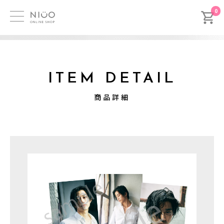
0
ITEM DETAIL
商品詳細