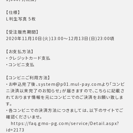
【仕様】
L判生写真 5枚
【受注販売期間】
2020年11月10日(火)13:00～12月13日(日)23:00頃
【お支払方法】
・クレジットカード支払
・コンビニ支払
【コンビニご利用方法】
・お申込完了後、system@p01.mul-pay.comより「コンビ
ニ決済以来完了のお知らせ」が届きますので、こちらに記載さ
れております情報を元にコンビニでのご決済をお願い致しま
す。
・各コンビニでの決済方法につきましては、以下のサイトでご
確認くださいませ。
https://faq.gmo-pg.com/service/Detail.aspx?
id=2173