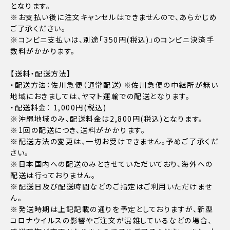
となります。
※お支払い後に注文キャンセルはできませんので、あらかじめ
ご了承ください。
※コンビニ支払いは、別途「350円(税込)」のコンビニ決済手
数料がかかります。
【送料・配送方法】
・配送方法：佐川急便（通常配送）※佐川急便の中継所が無い
地域におきましては、ヤマト運輸での配送となります。
・配送料金： 1,000円(税込)
※沖縄地域のみ、配送料金は2,800円(税込)となります。
※1回の配送につき、送料がかかります。
※配送方法の変更は、一切お受けできません。予めご了承くだ
さい。
※日本国内への配送のみとさせていただいており、海外への
配送は行っておりません。
※配送日及び配送時間などのご指定はご利用いただけませ
ん。
※発送時期は上記記載の通りを予定としておりますが、新型
コロナウイルスの影響やご注文が混雑しているなどの場合、