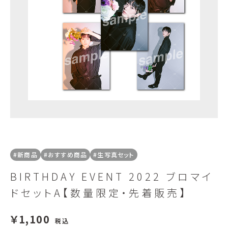
#新商品
#おすすめ商品
#生写真セット
BIRTHDAY EVENT 2022 ブロマイ
ドセットA【数量限定・先着販売】
￥1,100
税込