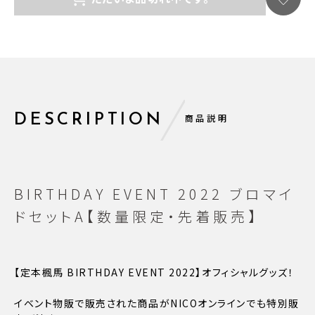
DESCRIPTION
商品説明
BIRTHDAY EVENT 2022 ブロマイ
ドセットA【数量限定・先着販売】
【定本楓馬 BIRTHDAY EVENT 2022】オフィシャルグッズ！
イベント物販で販売された商品がNICOオンラインでも特別販