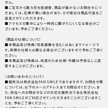
せん。
■ご注文から数カ月を経過後、商品が届かないお問合せにつ
きましては、在庫が無い場合があり、その場合は商品代金をご
返金させていただきます。
■アクセスの集中により一時的に繋がりにくくなる場合がご
ざいます。予めご了承ください。
（商品の仕様について）
■本商品及び特典（写真画像を含む）はあくまでイメージで
す。実際の仕様とは異なる場合がございますので予めご了承く
ださい。
■本商品及び特典は、改良のため仕様・外観は予告なしに変
更することがございます。
（お問い合わせについて）
■販売元は株式会社FAN SMILEでありますので、お問合せ等
については、以下のメールアドレスまでお問合せください。ま
た、他社へのお問合せなどの対応を販売元である株式会社
FAN SMILEがご対応させていただきますことがございますこ
とを、予めご了承ください。