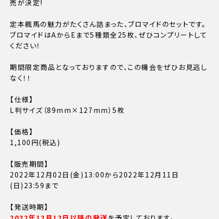
売が決定!
定本楓馬の魅力がたくさん詰まった、ブロマイドのセットです。
ブロマイドはAからEまで5種類全25枚、ぜひコンプリートして
ください！
期間限定商品となっておりますので、この機会をぜひお見逃し
なく！！
【仕様】
L判サイズ（89mm×127mm）5枚
【価格】
1,100円(税込)
【販売期間】
2022年12月02日(金)13:00から2022年12月11日
(日)23:59まで
【発送時期】
2022年12月12日以降の発送
を予定しております。