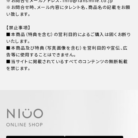
※お問合せメールアドレス：info@fansmile.co.jp
※お問合せ時、メール内容にタレント名、商品名の記載をお願
い致します。
【禁止事項】
■本商品（特典を含む）の営利目的によるご購入は固くお断り
いたします。
■本商品及び特典（写真画像を含む）を営利目的や宣伝、広
告等に使用することはできません。
■当サイトに掲載されているすべてのコンテンツの無断転載
を禁じます。