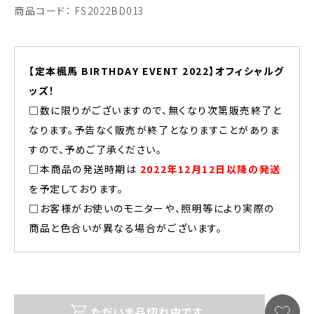
商品コード：
FS2022BD013
【定本楓馬 BIRTHDAY EVENT 2022】オフィシャルグ
ッズ！
□数に限りがございますので、無くなり次第販売終了と
なります。予告なく販売が終了となりますことがありま
すので、予めご了承ください。
□本商品の発送時期は
2022年12月12日以降の発送
を予定しております。
□お客様がお使いのモニターや、照明等により実際の
商品と色合いが異なる場合がございます。
ただいま品切れ中です。