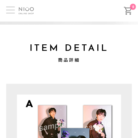
0
ITEM DETAIL
商品詳細