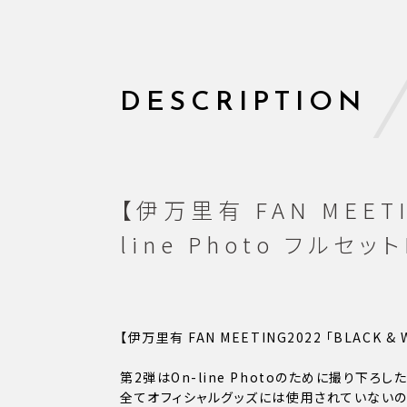
DESCRIPTION
【伊万里有 FAN MEETI
line Photo フルセッ
【伊万里有 FAN MEETING2022 「BLACK &
第2弾はOn-line Photoのために撮り下
全てオフィシャルグッズには使用されていない