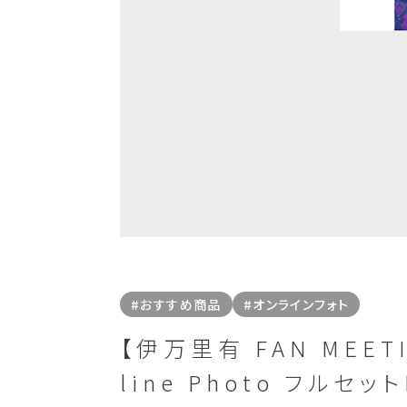
#おすすめ商品
#オンラインフォト
【伊万里有 FAN MEETI
line Photo フルセッ