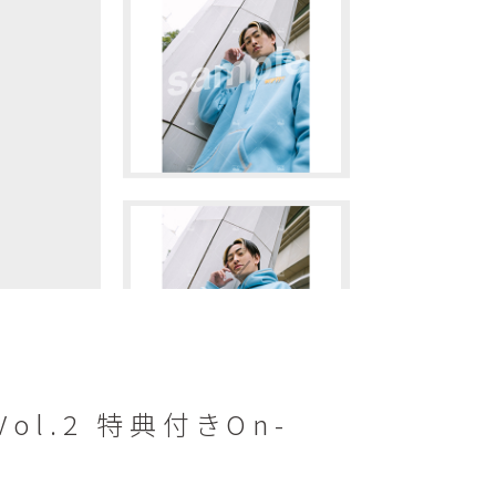
】Vol.2 特典付きOn-