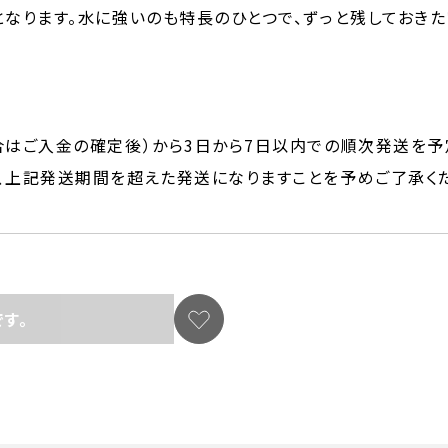
となります。水に強いのも特長のひとつで、ずっと残しておき
はご入金の確定後）から3日から7日以内での順次発送を予
、上記発送期間を超えた発送になりますことを予めご了承くだ
す。