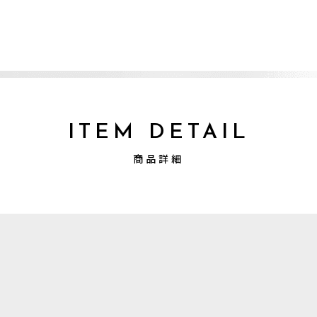
ITEM DETAIL
商品詳細