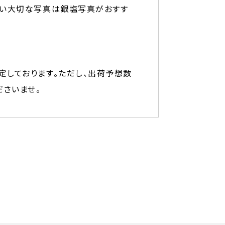
たい大切な写真は銀塩写真がおすす
定しております。ただし、出荷予想数
さいませ。