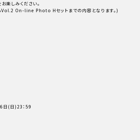
有をお楽しみください。
からVol.2 On-line Photo Hセットまでの内容となります。)
6日(日)23：59