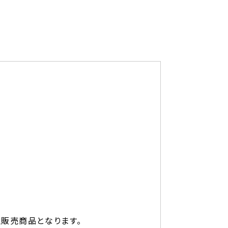
注販売商品となります。