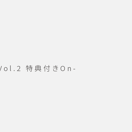
】Vol.2 特典付きOn-