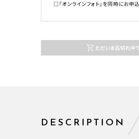
□「オンラインフォト」を同時にお申
ただいま品切れ中で
DESCRIPTION