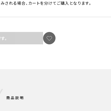
込みされる場合、カートを分けてご購入となります。
す。
商品説明