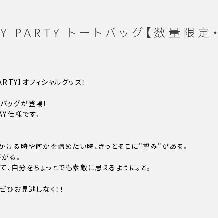
HDAY PARTY トートバッグ【数量限
Y PARTY】オフィシャルグッズ！
バッグが登場！
Y仕様です。
かける時や何かを詰めたい時、きっとそこに"望み"がある。
がる。
、自分をちょっとでも素敵に思えるように。と。
ぜひお見逃しなく！！