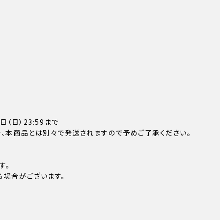
日（日）23:59まで
合、本商品とは別々で発送されますので予めご了承ください。
す。
る場合がございます。