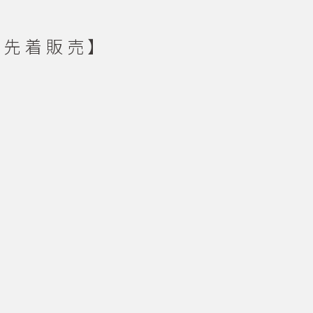
定・先着販売】