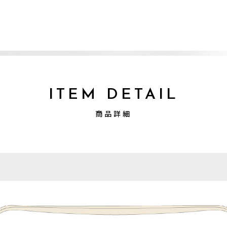
ITEM DETAIL
商品詳細