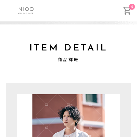
0
ITEM DETAIL
商品詳細