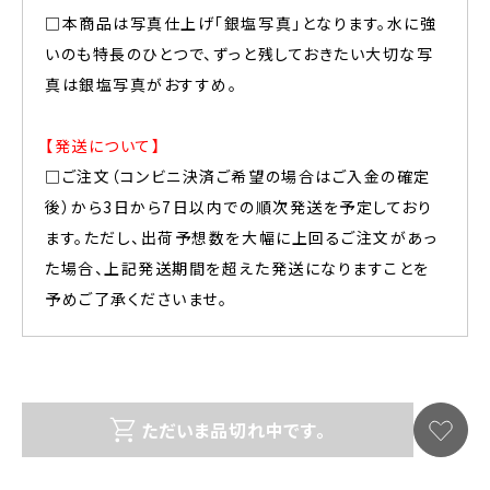
□本商品は写真仕上げ「銀塩写真」となります。水に強
いのも特長のひとつで、ずっと残しておきたい大切な写
真は銀塩写真がおすすめ。
【発送について】
□ご注文（コンビニ決済ご希望の場合はご入金の確定
後）から3日から7日以内での順次発送を予定しており
ます。ただし、出荷予想数を大幅に上回るご注文があっ
た場合、上記発送期間を超えた発送になりますことを
予めご了承くださいませ。
ただいま品切れ中です。