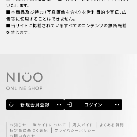
いたします。
■本商品及び特典（写真画像を含む）を営利目的や宣伝、広
告等に使用することはできません。
■当サイトに掲載されているすべてのコンテンツの無断転載
を禁じます。
新規会員登録
ログイン
お知らせ
当サイトについて
購入ガイド
よくある質問
特定商に基づく表記
プライバシーポリシー
お問い合わせ