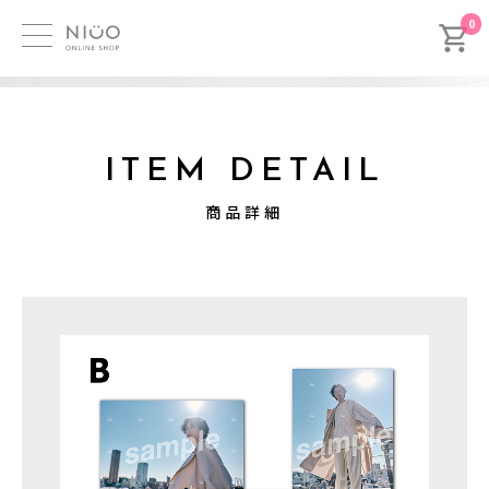
0
ITEM DETAIL
商品詳細