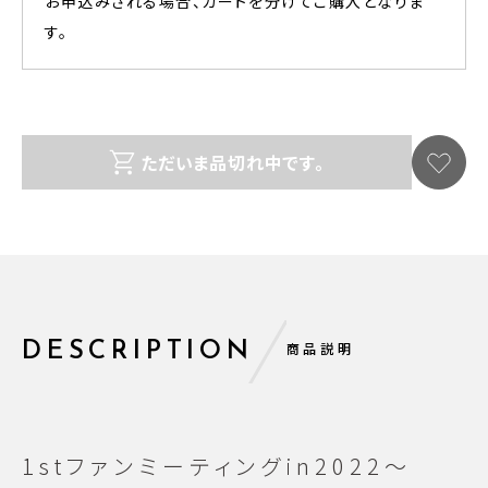
お申込みされる場合、カートを分けてご購入となりま
す。
ただいま品切れ中です。
DESCRIPTION
商品説明
1stファンミーティングin2022〜