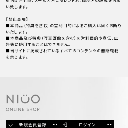
※お問合せ時、メール内容にタレント名、商品名の記載をお願
い致します。
【禁止事項】
■本商品（特典を含む）の営利目的によるご購入は固くお断り
いたします。
■本商品及び特典（写真画像を含む）を営利目的や宣伝、広
告等に使用することはできません。
■当サイトに掲載されているすべてのコンテンツの無断転載
を禁じます。
新規会員登録
ログイン