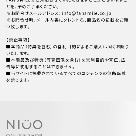
とを、予めご了承ください。
※お問合せメールアドレス：info@fansmile.co.jp
※お問合せ時、メール内容にタレント名、商品名の記載をお願
い致します。
【禁止事項】
■本商品（特典を含む）の営利目的によるご購入は固くお断り
いたします。
■本商品及び特典（写真画像を含む）を営利目的や宣伝、広
告等に使用することはできません。
■当サイトに掲載されているすべてのコンテンツの無断転載
を禁じます。