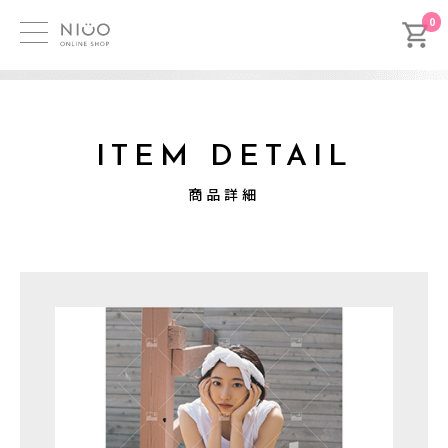
0
ITEM DETAIL
商品詳細