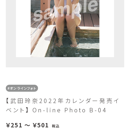
#オンラインフォト
【武田玲奈2022年カレンダー発売イ
ベント】 On-line Photo B-04
￥251 ～ ￥501
税込