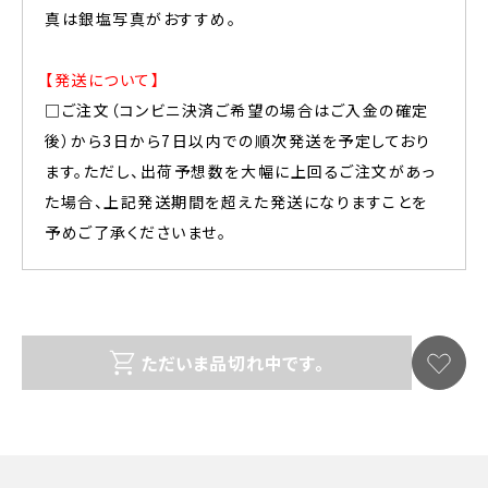
真は銀塩写真がおすすめ。
【発送について】
□ご注文（コンビニ決済ご希望の場合はご入金の確定
後）から3日から7日以内での順次発送を予定しており
ます。ただし、出荷予想数を大幅に上回るご注文があっ
た場合、上記発送期間を超えた発送になりますことを
予めご了承くださいませ。
ただいま品切れ中です。