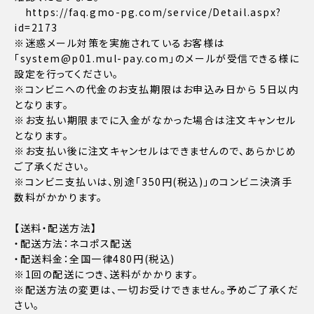
https://faq.gmo-pg.com/service/Detail.aspx?
id=2173
※迷惑メール対策を実施されているお客様は
「system@p01.mul-pay.com」のメールが受信できる様に
設定を行ってください。
※コンビニへの代金のお支払期限はお申込み日から 5日以内
となります。
※お支払い期限までに入金がなかった場合は注文キャンセル
となります。
※お支払い後に注文キャンセルはできませんので、あらかじめ
ご了承ください。
※コンビニ支払いは、別途「350円(税込)」のコンビニ決済手
数料がかかります。
【送料・配送方法】
・配送方法：ネコポス配送
・配送料金：全国一律480円(税込)
※1回の配送につき、送料がかかります。
※配送方法の変更は、一切お受けできません。予めご了承くだ
さい。