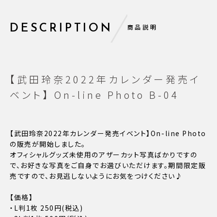
DESCRIPTION
商品説明
【武田玲奈2022年カレンダー発売イ
ベント】 On-line Photo B-04
【武田玲奈2022年カレンダー発売イベント】On-line Photo
の販売が開始しました。
オフィシャルグッズ未使用のアザーカット写真ばかりですの
で、お好きな写真をご自身でお選びいただけます。期間限定販
売ですので、お見逃しないようにお気をつけください♪
【価格】
・L判1枚 250円(税込)