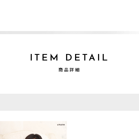
ITEM DETAIL
商品詳細