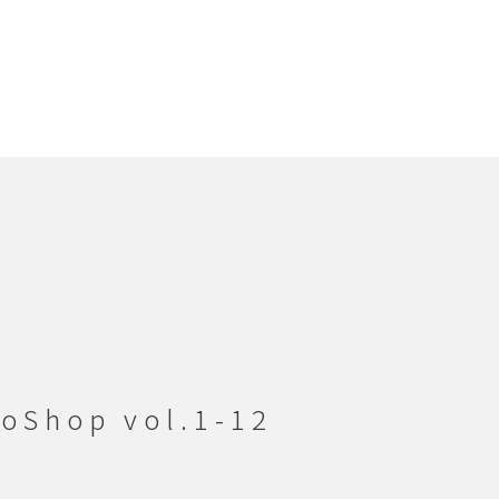
hop vol.1-12