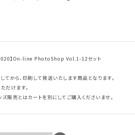
On-line PhotoShop Vol.1-12セット
してから、印刷して発送いたします商品となります。
いただけます。
ッズ販売とはカートを別にしてご購入くださいませ。