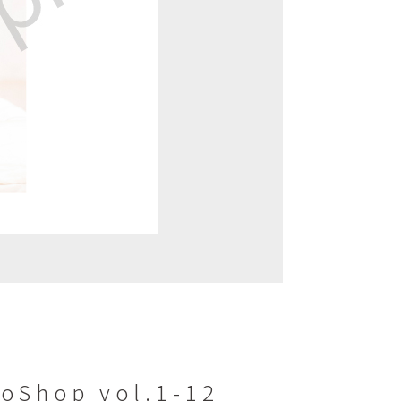
hop vol.1-12