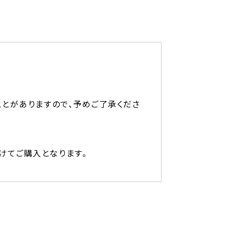
ことがありますので、予めご了承くださ
けてご購入となります。