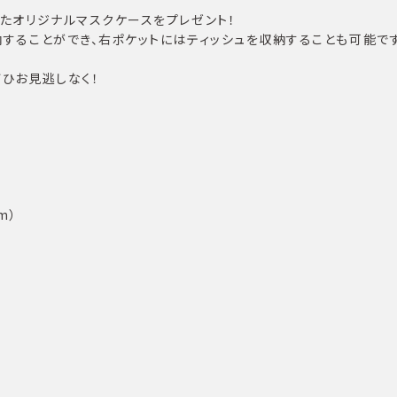
たオリジナルマスクケースをプレゼント！
することができ、右ポケットにはティッシュを収納することも可能です
ひお見逃しなく！
m）