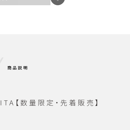
商品説明
 KEITA【数量限定・先着販売】