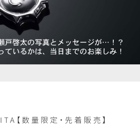
 KEITA【数量限定・先着販売】