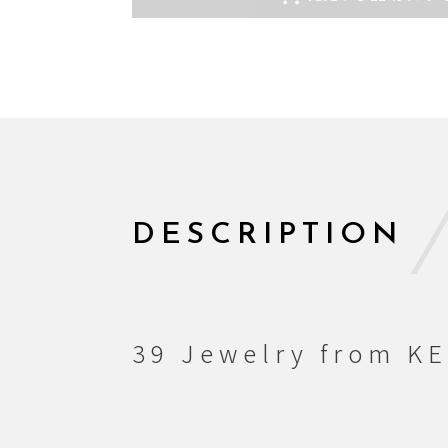
DESCRIPTION
39 Jewelry from