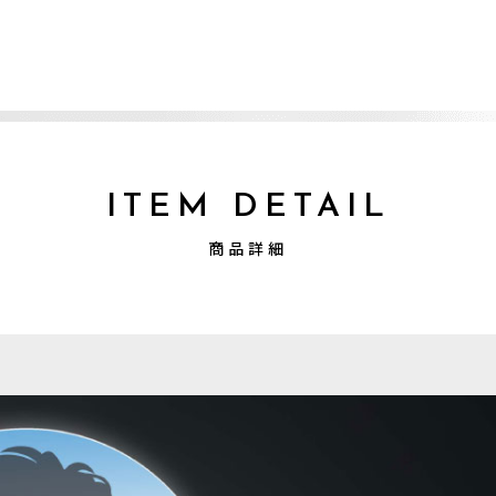
ITEM DETAIL
商品詳細