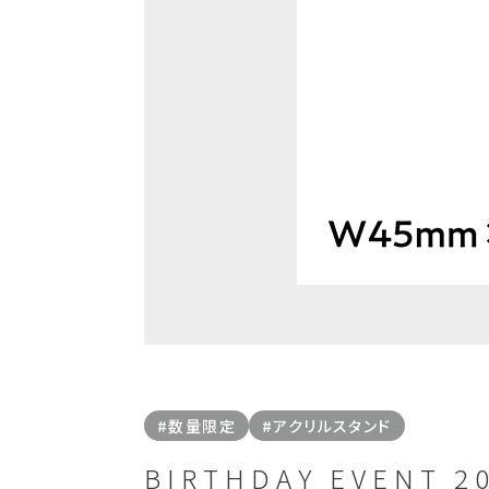
#数量限定
#アクリルスタンド
BIRTHDAY EVENT