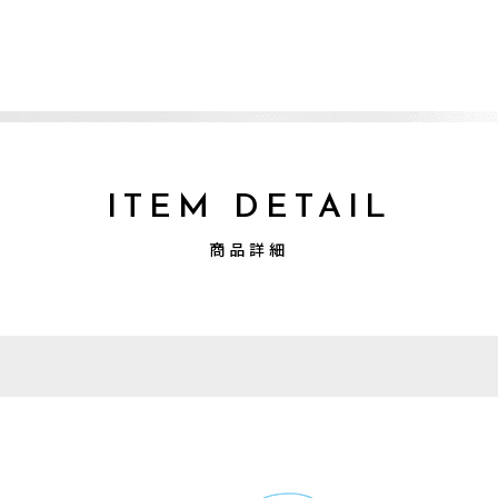
ITEM DETAIL
商品詳細