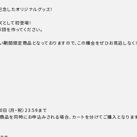
催を記念したオリジナルグッズ！
ズとして初登場！
団を作ってください。
い期間限定商品となっておりますので、この機会をぜひお見逃しなく！
10日（月・祝）23:59まで
商品を同時にお申込みされる場合、カートを分けてご購入となります