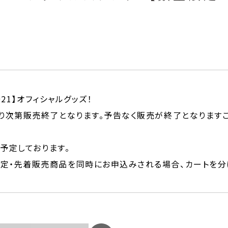
2021】オフィシャルグッズ！
り次第販売終了となります。予告なく販売が終了となります
予定しております。
定・先着販売商品を同時にお申込みされる場合、カートを分