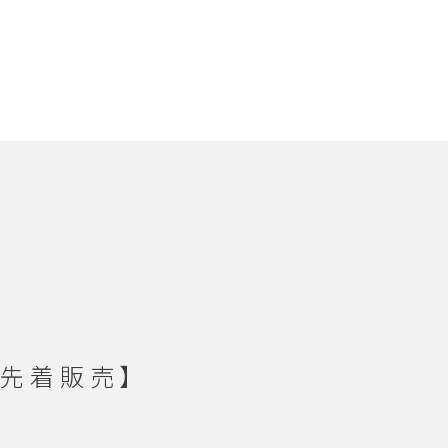
定・先着販売】