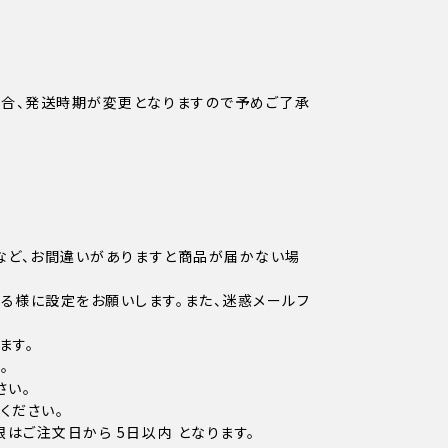
場合、発送時期が変更となりますので予めご了承
など、お間違いがありますと商品が届かない場
信できる様に設定をお願いします。また、迷惑メールフ
ます。
。
さい。
ください。
はご注文日から 5日以内 となります。