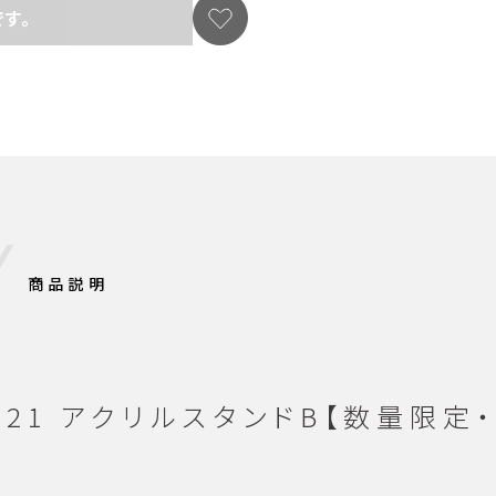
す。
商品説明
 2021 アクリルスタンドB【数量限