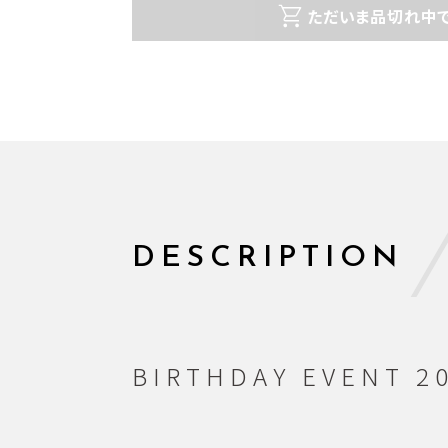
ただいま品切れ中で
DESCRIPTION
BIRTHDAY EVENT