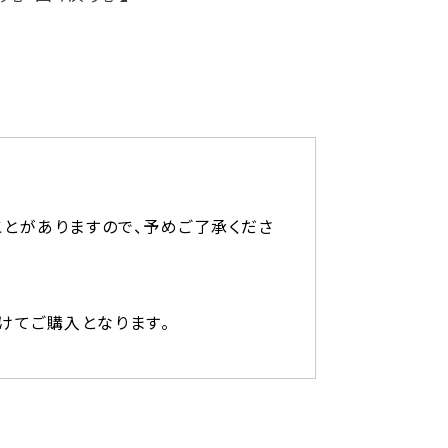
ことがありますので、予めご了承くださ
けてご購入となります。