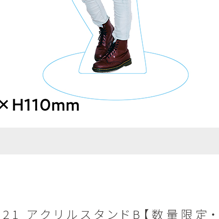
 2021 アクリルスタンドB【数量限