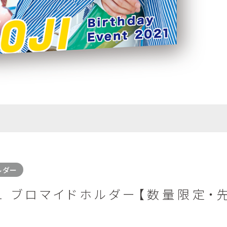
ルダー
1 ブロマイドホルダー【数量限定・