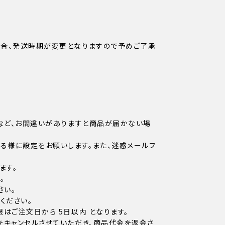
場合、発送時期が変更となりますので予めご了承
など、お間違いがありますと商品が届かない場
信できる様に設定をお願いします。また、迷惑メールフ
ます。
。
さい。
ください。
はご注文日から 5日以内 となります。
をキャンセルさせていただき、商品代金を返金さ