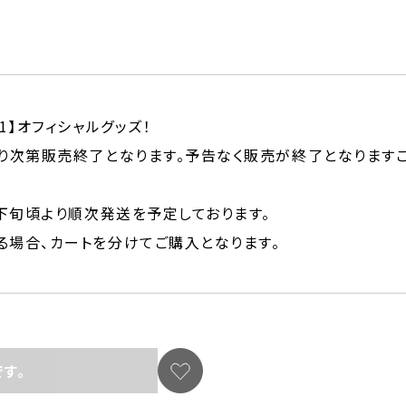
1】オフィシャルグッズ！
り次第販売終了となります。予告なく販売が終了となります
月下旬頃より順次発送を予定しております。
る場合、カートを分けてご購入となります。
す。