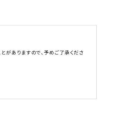
ことがありますので、予めご了承くださ