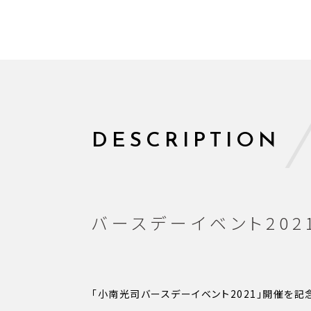
DESCRIPTION
バースデーイベント202
「小南光司バースデーイベント2021」開催を記