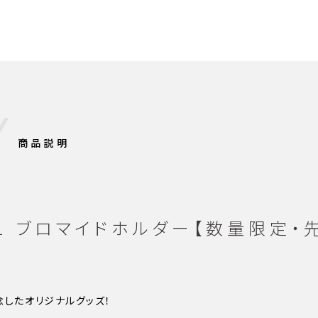
商品説明
1 ブロマイドホルダー【数量限定・
念したオリジナルグッズ！