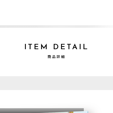
ITEM DETAIL
商品詳細