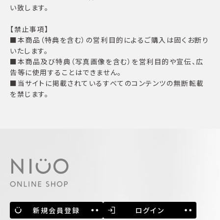
い致します。
【禁止事項】
■本商品（特典を含む）の営利目的によるご購入は固くお断り
いたします。
■本商品及び特典（写真画像を含む）を営利目的や宣伝、広
告等に使用することはできません。
■当サイトに掲載されているすべてのコンテンツの無断転載
を禁じます。
新規会員登録
ログイン