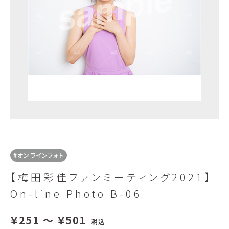
#オンラインフォト
【梅田彩佳ファンミーティング2021】
On-line Photo B-06
￥251 ～ ￥501
税込