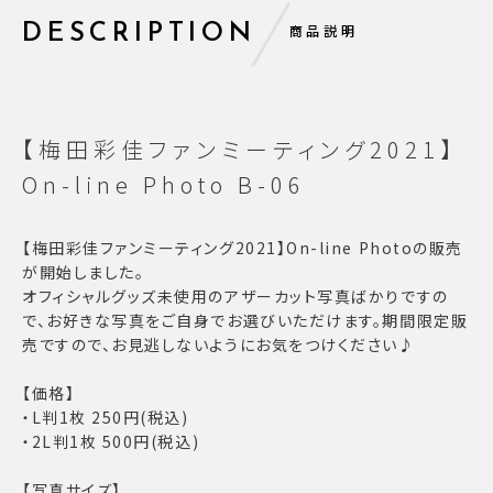
DESCRIPTION
商品説明
【梅田彩佳ファンミーティング2021】
On-line Photo B-06
【梅田彩佳ファンミーティング2021】On-line Photoの販売
が開始しました。
オフィシャルグッズ未使用のアザーカット写真ばかりですの
で、お好きな写真をご自身でお選びいただけます。期間限定販
売ですので、お見逃しないようにお気をつけください♪
【価格】
・L判1枚 250円(税込)
・2L判1枚 500円(税込)
【写真サイズ】