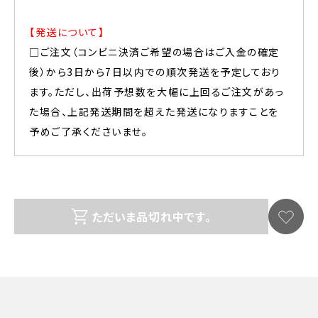
【発送について】
□ご注文（コンビニ決済ご希望の場合はご入金の確定
後）から3日から7日以内での順次発送を予定しており
ます。ただし、出荷予想数を大幅に上回るご注文があっ
た場合、上記発送期間を超えた発送になりますことを
予めご了承くださいませ。
ただいま品切れ中です。