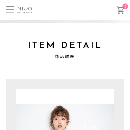
0
ITEM DETAIL
商品詳細