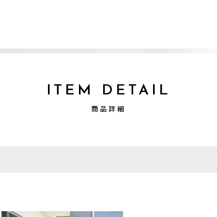
ITEM DETAIL
商品詳細