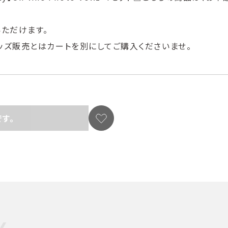
いただけます。
ッズ販売とはカートを別にしてご購入くださいませ。
す。