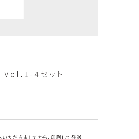
 Vol.1-4セット
品は、お申込いただきましてから、印刷して発送