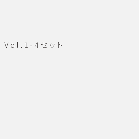
 Vol.1-4セット