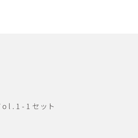
ol.1-1セット