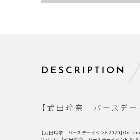
DESCRIPTION
【武田玲奈 バースデーイベン
【武田玲奈 バースデーイベント2020】On-line
Vol.1は、【武田玲奈 バースデーイベント20