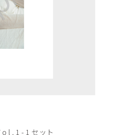
ol.1-1セット