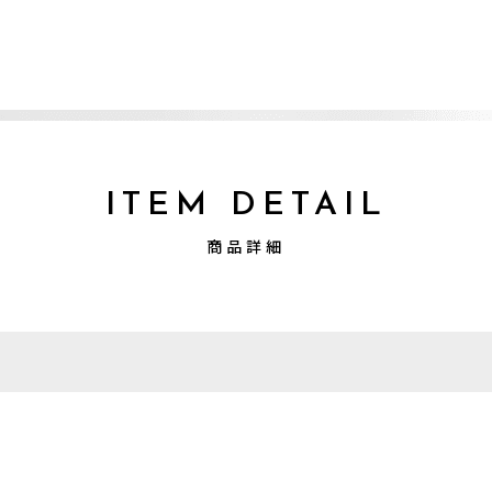
ITEM DETAIL
商品詳細