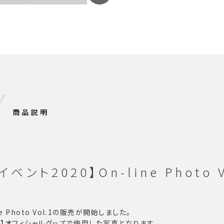
商品説明
ト2020】On-line Photo V
 Photo Vol.1の販売が開始しました。
20】オフィシャルグッズで使用した写真となります。