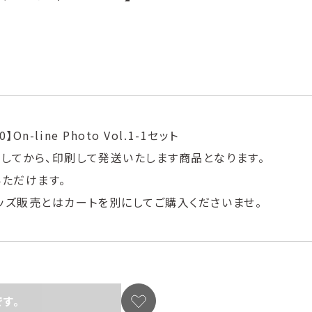
-line Photo Vol.1-1セット
してから、印刷して発送いたします商品となります。
いただけます。
ッズ販売とはカートを別にしてご購入くださいませ。
す。