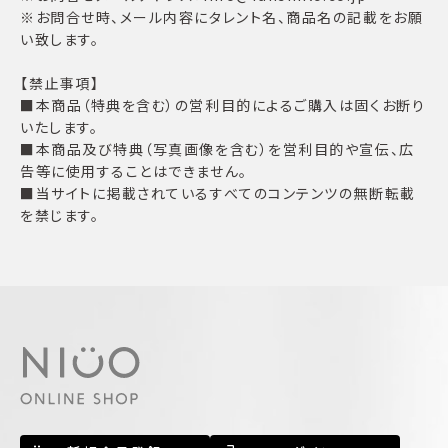
※お問合せ時、メール内容にタレント名、商品名の記載をお願
い致します。
【禁止事項】
■本商品（特典を含む）の営利目的によるご購入は固くお断り
いたします。
■本商品及び特典（写真画像を含む）を営利目的や宣伝、広
告等に使用することはできません。
■当サイトに掲載されているすべてのコンテンツの無断転載
を禁じます。