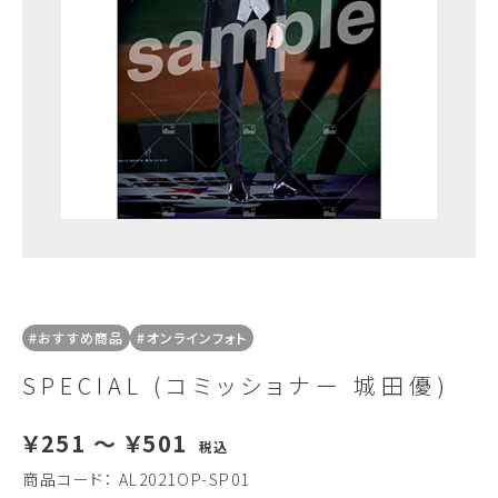
#おすすめ商品
#オンラインフォト
SPECIAL (コミッショナー 城田優)
￥251 ～ ￥501
税込
商品コード：
AL2021OP-SP01