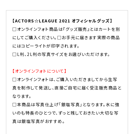
【ACTORS☆LEAGUE 2021 オフィシャルグッズ】
□オンラインフォト商品は『グッズ販売』とはカートを別
にしてご購入ください。□お手元に届きます実際の商品
にはコピーライトが印字されます。
□L判、2L判の写真サイズをお選びいただけます。
【オンラインフォトについて】
□オンラインフォトは、ご購入いただきましてから生写
真を制作して発送し、直接ご自宅に届く受注販売商品と
なります。
□本商品は写真仕上げ「銀塩写真」となります。水に強
いのも特長のひとつで、ずっと残しておきたい大切な写
真は銀塩写真がおすすめ。