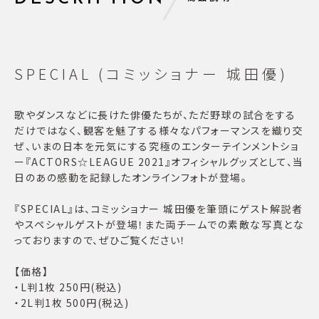
SPECIAL (コミッショナー 城田優)
歌やダンスなどに長けた俳優たちが、ただ野球の試合をする
だけではなく、観客を魅了する様々なパフォーマンスを織り交
ぜ、いまの日本を元気にする究極のエンターテインメントショ
ー『ACTORS☆LEAGUE 2021』オフィシャルグッズとして、当
日のあの感動を記録したオンラインフォトが登場。
『SPECIAL』は、コミッショナー 城田優を筆頭にゲスト解説者
やスペシャルゲストが登場！また両チームでの素敵な写真とな
っておりますので、ぜひご覧ください！
【価格】
・L判1枚 250円(税込)
・2L判1枚 500円(税込)