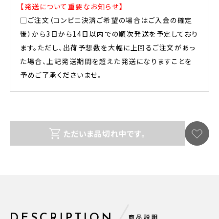
【発送について重要なお知らせ】
□ご注文（コンビニ決済ご希望の場合はご入金の確定
後）から3日から14日以内での順次発送を予定しており
ます。ただし、出荷予想数を大幅に上回るご注文があっ
た場合、上記発送期間を超えた発送になりますことを
予めご了承くださいませ。
ただいま品切れ中です。
DESCRIPTION
商品説明