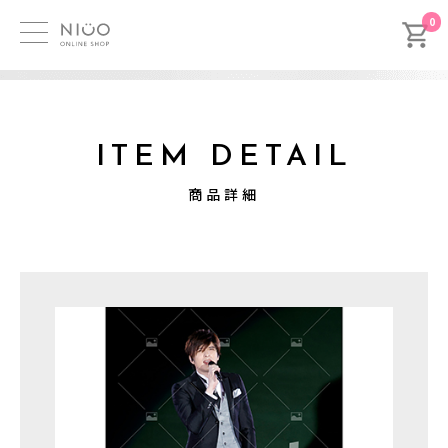
0
ITEM DETAIL
商品詳細